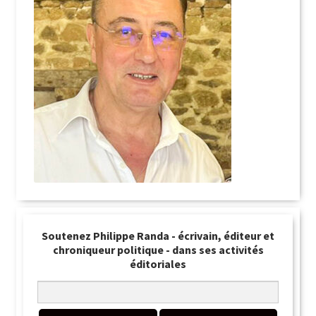
Soutenez Philippe Randa - écrivain, éditeur et
chroniqueur politique - dans ses activités
éditoriales