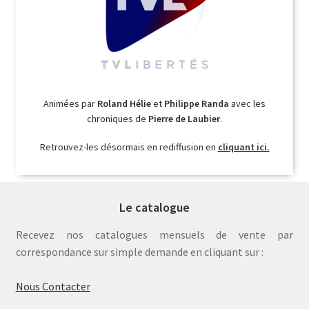
Animées par
Roland Hélie
et
Philippe Randa
avec les
chroniques de
Pierre de Laubier
.
Retrouvez-les désormais en rediffusion en
cliquant ici.
Le catalogue
Recevez nos catalogues mensuels de vente par
correspondance sur simple demande en cliquant sur :
Nous Contacter