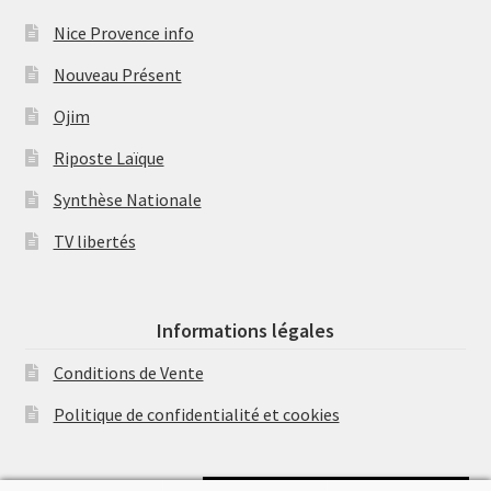
Nice Provence info
Nouveau Présent
Ojim
Riposte Laïque
Synthèse Nationale
TV libertés
Informations légales
Conditions de Vente
Politique de confidentialité et cookies