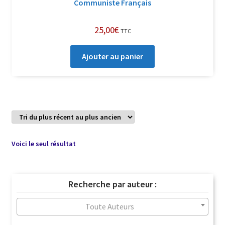
Communiste Français
25,00
€
TTC
Ajouter au panier
Voici le seul résultat
Recherche par auteur :
Toute Auteurs