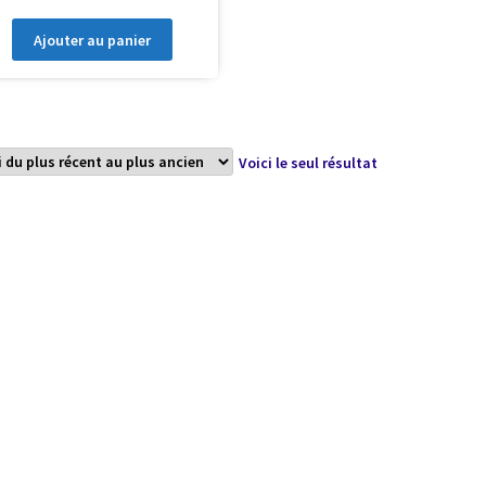
Ajouter au panier
Voici le seul résultat