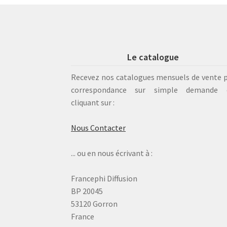
Le catalogue
Recevez nos catalogues mensuels de vente 
correspondance sur simple demande 
cliquant sur :
Nous Contacter
... ou en nous écrivant à :
Francephi Diffusion
BP 20045
53120 Gorron
France