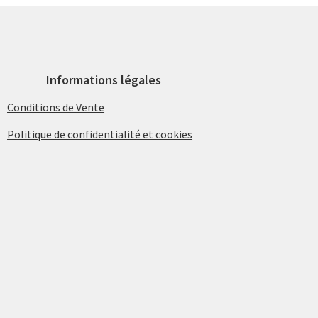
Informations légales
Conditions de Vente
Politique de confidentialité et cookies