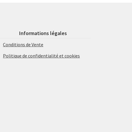
Informations légales
Conditions de Vente
Politique de confidentialité et cookies