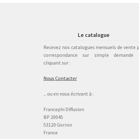
Le catalogue
Recevez nos catalogues mensuels de vente 
correspondance sur simple demande 
cliquant sur :
Nous Contacter
... ou en nous écrivant à :
Francephi Diffusion
BP 20045
53120 Gorron
France