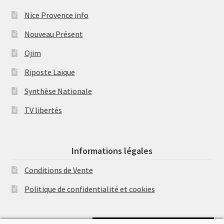
Nice Provence info
Nouveau Présent
Ojim
Riposte Laïque
Synthèse Nationale
TV libertés
Informations légales
Conditions de Vente
Politique de confidentialité et cookies