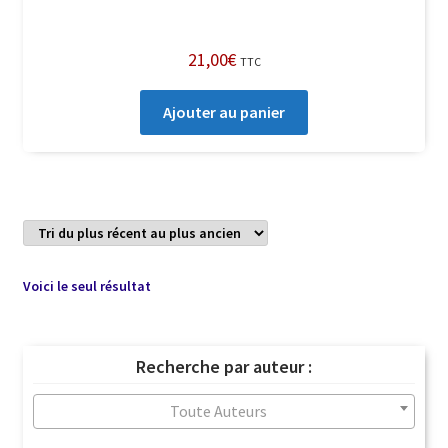
21,00
€
TTC
Ajouter au panier
Voici le seul résultat
Recherche par auteur :
Toute Auteurs