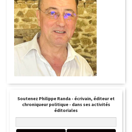
Soutenez Philippe Randa - écrivain, éditeur et
chroniqueur politique - dans ses activités
éditoriales