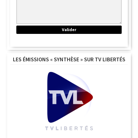
LES ÉMISSIONS « SYNTHÈSE » SUR TV LIBERTÉS