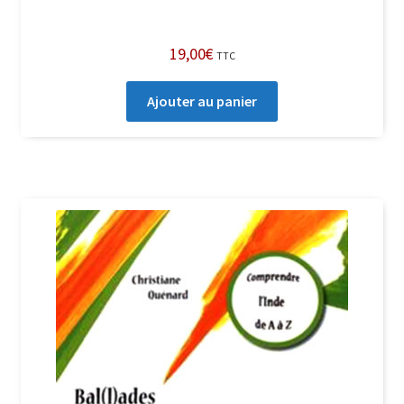
19,00
€
TTC
Ajouter au panier