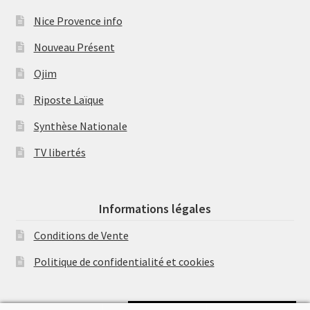
Nice Provence info
Nouveau Présent
Ojim
Riposte Laïque
Synthèse Nationale
TV libertés
Informations légales
Conditions de Vente
Politique de confidentialité et cookies