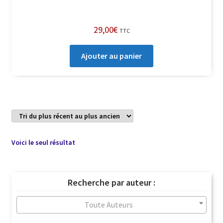
29,00
€
TTC
Ajouter au panier
Voici le seul résultat
Recherche par auteur :
Toute Auteurs