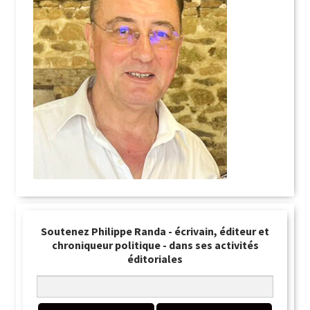
Soutenez Philippe Randa - écrivain, éditeur et
chroniqueur politique - dans ses activités
éditoriales