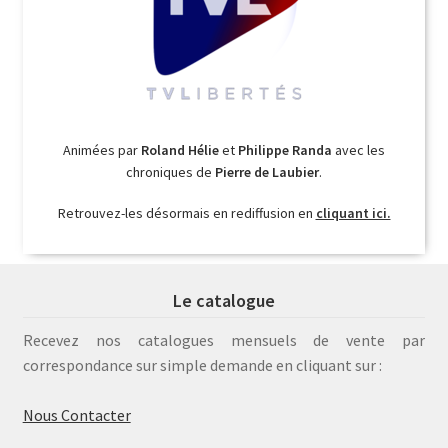
Animées par
Roland Hélie
et
Philippe Randa
avec les
chroniques de
Pierre de Laubier
.
Retrouvez-les désormais en rediffusion en
cliquant ici.
Le catalogue
Recevez nos catalogues mensuels de vente par
correspondance sur simple demande en cliquant sur :
Nous Contacter