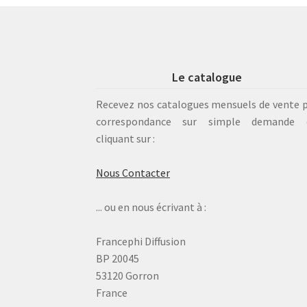
Le catalogue
Recevez nos catalogues mensuels de vente 
correspondance sur simple demande 
cliquant sur :
Nous Contacter
... ou en nous écrivant à :
Francephi Diffusion
BP 20045
53120 Gorron
France