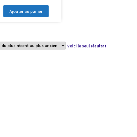
Ajouter au panier
Voici le seul résultat