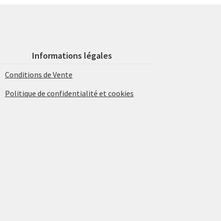
Informations légales
Conditions de Vente
Politique de confidentialité et cookies