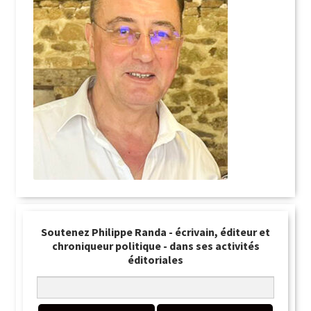
Soutenez Philippe Randa - écrivain, éditeur et
chroniqueur politique - dans ses activités
éditoriales