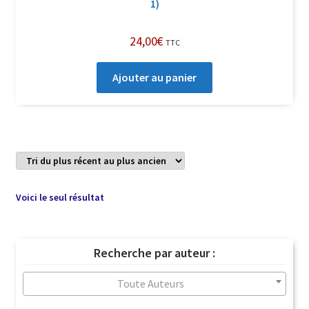
1)
24,00
€
TTC
Ajouter au panier
Voici le seul résultat
Recherche par auteur :
Toute Auteurs