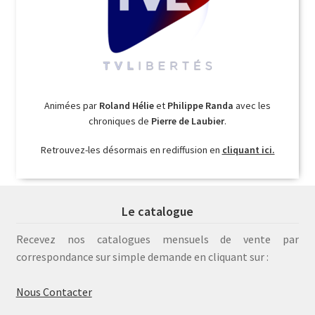
Animées par
Roland Hélie
et
Philippe Randa
avec les
chroniques de
Pierre de Laubier
.
Retrouvez-les désormais en rediffusion en
cliquant ici.
Le catalogue
Recevez nos catalogues mensuels de vente par
correspondance sur simple demande en cliquant sur :
Nous Contacter