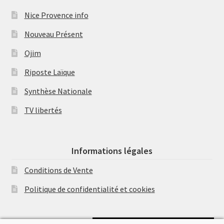
Nice Provence info
Nouveau Présent
Ojim
Riposte Laïque
Synthèse Nationale
TV libertés
Informations légales
Conditions de Vente
Politique de confidentialité et cookies