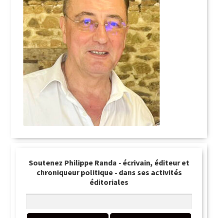
Soutenez Philippe Randa - écrivain, éditeur et
chroniqueur politique - dans ses activités
éditoriales