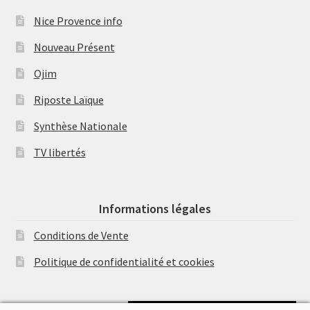
Nice Provence info
Nouveau Présent
Ojim
Riposte Laïque
Synthèse Nationale
TV libertés
Informations légales
Conditions de Vente
Politique de confidentialité et cookies