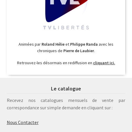
Animées par
Roland Hélie
et
Philippe Randa
avec les
chroniques de
Pierre de Laubier
.
Retrouvez-les désormais en rediffusion en
cliquant ici.
Le catalogue
Recevez nos catalogues mensuels de vente par
correspondance sur simple demande en cliquant sur :
Nous Contacter