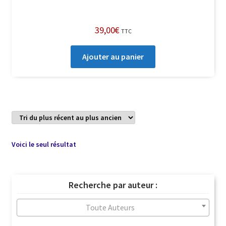
39,00
€
TTC
Ajouter au panier
Voici le seul résultat
Recherche par auteur :
Toute Auteurs