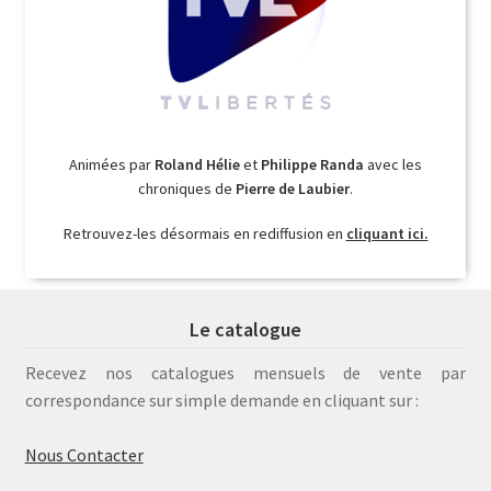
Animées par
Roland Hélie
et
Philippe Randa
avec les
chroniques de
Pierre de Laubier
.
Retrouvez-les désormais en rediffusion en
cliquant ici.
Le catalogue
Recevez nos catalogues mensuels de vente par
correspondance sur simple demande en cliquant sur :
Nous Contacter