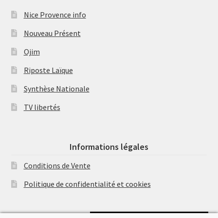
Nice Provence info
Nouveau Présent
Ojim
Riposte Laïque
Synthèse Nationale
TV libertés
Informations légales
Conditions de Vente
Politique de confidentialité et cookies