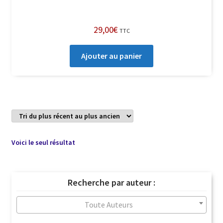
29,00
€
TTC
Ajouter au panier
Voici le seul résultat
Recherche par auteur :
Toute Auteurs