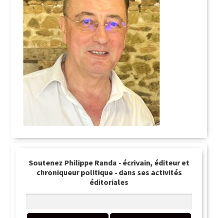
Soutenez Philippe Randa - écrivain, éditeur et
chroniqueur politique - dans ses activités
éditoriales