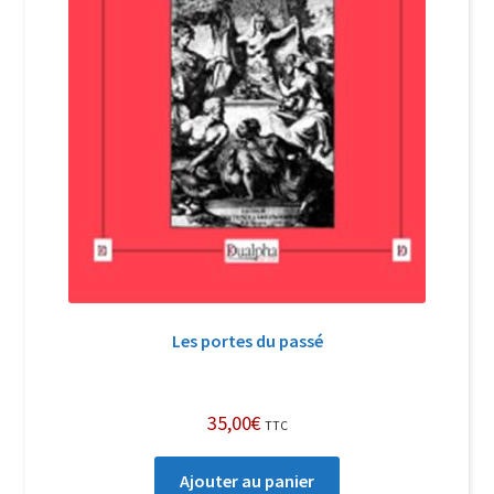
Les portes du passé
35,00
€
TTC
Ajouter au panier