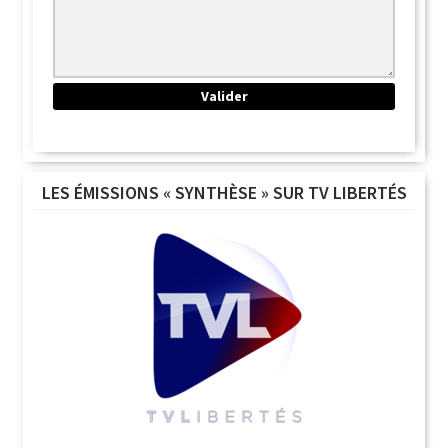
LES ÉMISSIONS « SYNTHÈSE » SUR TV LIBERTÉS