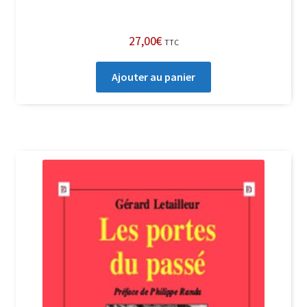
27,00
€
TTC
Ajouter au panier