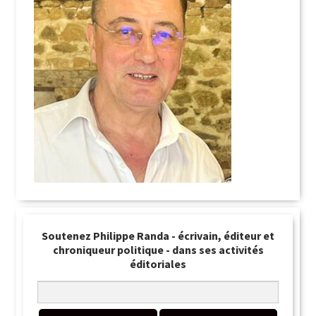
Soutenez Philippe Randa - écrivain, éditeur et
chroniqueur politique - dans ses activités
éditoriales