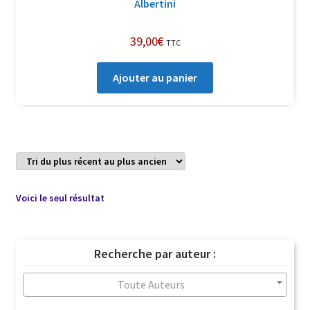
Albertini
39,00
€
TTC
Ajouter au panier
Voici le seul résultat
Recherche par auteur :
Toute Auteurs