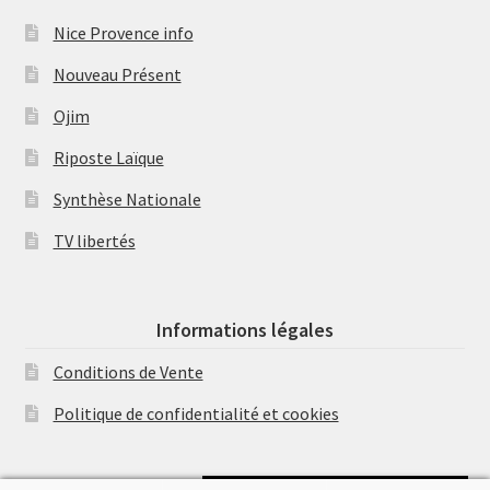
Nice Provence info
Nouveau Présent
Ojim
Riposte Laïque
Synthèse Nationale
TV libertés
Informations légales
Conditions de Vente
Politique de confidentialité et cookies