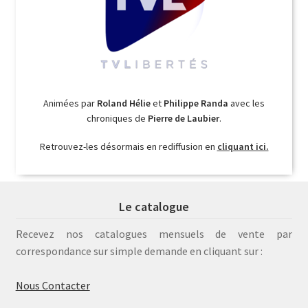
Animées par
Roland Hélie
et
Philippe Randa
avec les
chroniques de
Pierre de Laubier
.
Retrouvez-les désormais en rediffusion en
cliquant ici.
Le catalogue
Recevez nos catalogues mensuels de vente par
correspondance sur simple demande en cliquant sur :
Nous Contacter