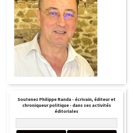
Soutenez Philippe Randa - écrivain, éditeur et
chroniqueur politique - dans ses activités
éditoriales