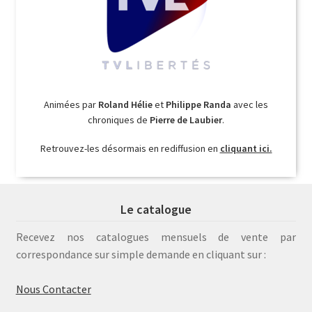
Animées par
Roland Hélie
et
Philippe Randa
avec les
chroniques de
Pierre de Laubier
.
Retrouvez-les désormais en rediffusion en
cliquant ici.
Le catalogue
Recevez nos catalogues mensuels de vente par
correspondance sur simple demande en cliquant sur :
Nous Contacter