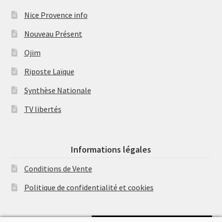
Nice Provence info
Nouveau Présent
Ojim
Riposte Laïque
Synthèse Nationale
TV libertés
Informations légales
Conditions de Vente
Politique de confidentialité et cookies