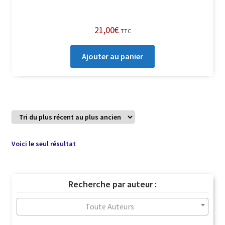
21,00
€
TTC
Ajouter au panier
Voici le seul résultat
Recherche par auteur :
Toute Auteurs