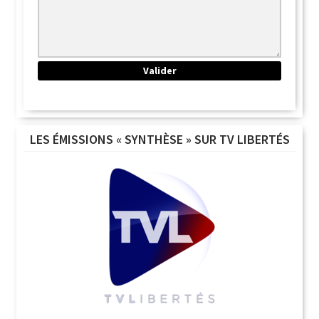
LES ÉMISSIONS « SYNTHÈSE » SUR TV LIBERTÉS