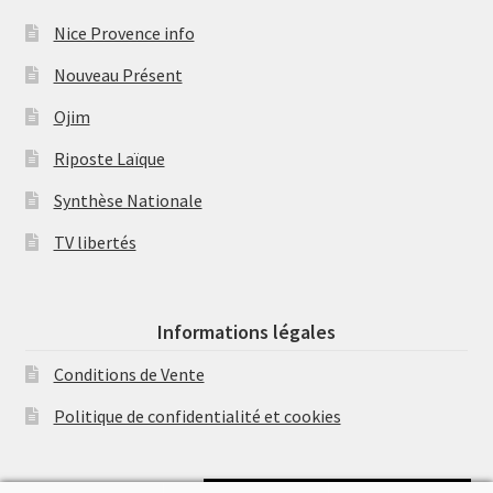
Nice Provence info
Nouveau Présent
Ojim
Riposte Laïque
Synthèse Nationale
TV libertés
Informations légales
Conditions de Vente
Politique de confidentialité et cookies