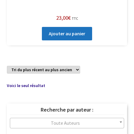
23,00
€
TTC
Ajouter au panier
Voici le seul résultat
Recherche par auteur :
Toute Auteurs