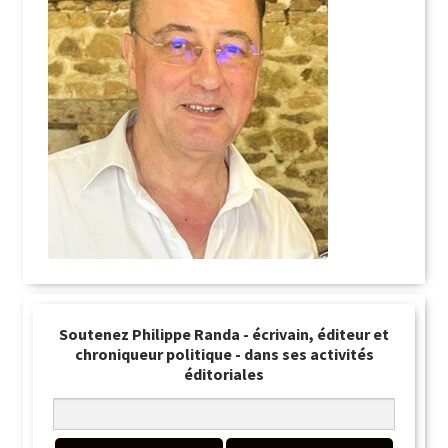
Soutenez Philippe Randa - écrivain, éditeur et
chroniqueur politique - dans ses activités
éditoriales