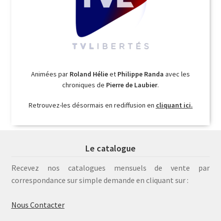
Animées par
Roland Hélie
et
Philippe Randa
avec les
chroniques de
Pierre de Laubier
.
Retrouvez-les désormais en rediffusion en
cliquant ici.
Le catalogue
Recevez nos catalogues mensuels de vente par
correspondance sur simple demande en cliquant sur :
Nous Contacter