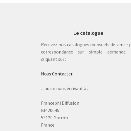
Le catalogue
Recevez nos catalogues mensuels de vente 
correspondance sur simple demande 
cliquant sur :
Nous Contacter
... ou en nous écrivant à :
Francephi Diffusion
BP 20045
53120 Gorron
France