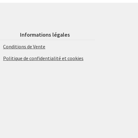
Informations légales
Conditions de Vente
Politique de confidentialité et cookies