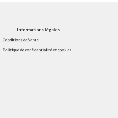
Informations légales
Conditions de Vente
Politique de confidentialité et cookies