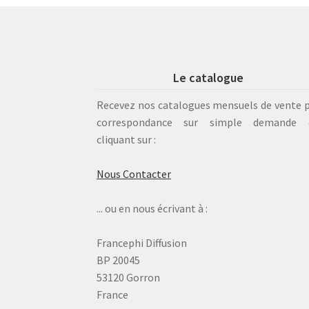
Le catalogue
Recevez nos catalogues mensuels de vente 
correspondance sur simple demande 
cliquant sur :
Nous Contacter
... ou en nous écrivant à :
Francephi Diffusion
BP 20045
53120 Gorron
France