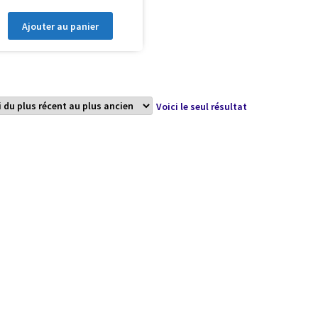
Ajouter au panier
Voici le seul résultat