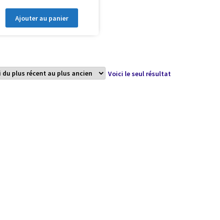
Ajouter au panier
Voici le seul résultat