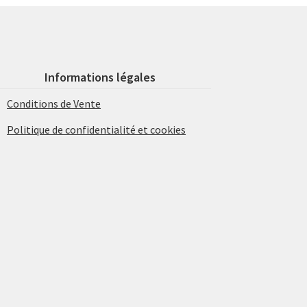
Informations légales
Conditions de Vente
Politique de confidentialité et cookies