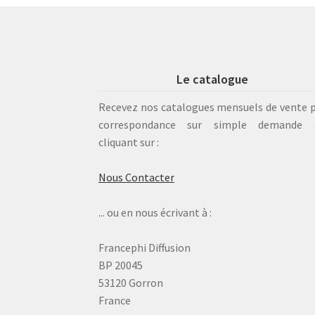
Le catalogue
Recevez nos catalogues mensuels de vente 
correspondance sur simple demande 
cliquant sur :
Nous Contacter
... ou en nous écrivant à :
Francephi Diffusion
BP 20045
53120 Gorron
France