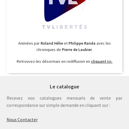
Animées par
Roland Hélie
et
Philippe Randa
avec les
chroniques de
Pierre de Laubier
.
Retrouvez-les désormais en rediffusion en
cliquant ici.
Le catalogue
Recevez nos catalogues mensuels de vente par
correspondance sur simple demande en cliquant sur :
Nous Contacter