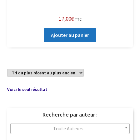
17,00
€
TTC
Ajouter au panier
Voici le seul résultat
Recherche par auteur :
Toute Auteurs