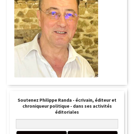
Soutenez Philippe Randa - écrivain, éditeur et
chroniqueur politique - dans ses activités
éditoriales