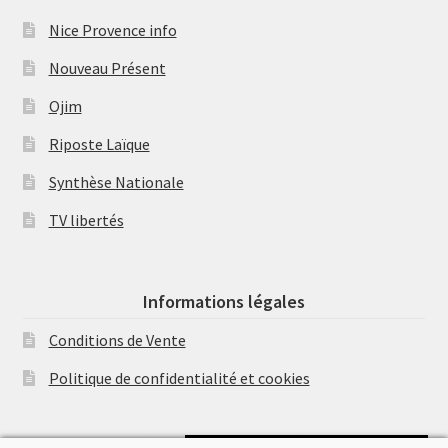
Nice Provence info
Nouveau Présent
Ojim
Riposte Laïque
Synthèse Nationale
TV libertés
Informations légales
Conditions de Vente
Politique de confidentialité et cookies