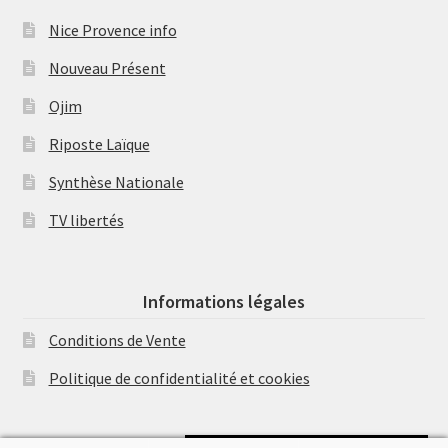
Nice Provence info
Nouveau Présent
Ojim
Riposte Laïque
Synthèse Nationale
TV libertés
Informations légales
Conditions de Vente
Politique de confidentialité et cookies