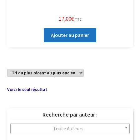
17,00
€
TTC
Ajouter au panier
Voici le seul résultat
Recherche par auteur :
Toute Auteurs