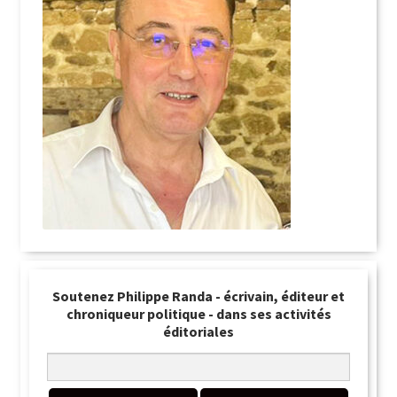
Soutenez Philippe Randa - écrivain, éditeur et
chroniqueur politique - dans ses activités
éditoriales