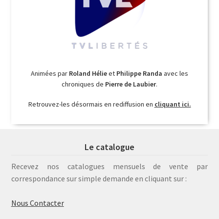
Animées par
Roland Hélie
et
Philippe Randa
avec les
chroniques de
Pierre de Laubier
.
Retrouvez-les désormais en rediffusion en
cliquant ici.
Le catalogue
Recevez nos catalogues mensuels de vente par
correspondance sur simple demande en cliquant sur :
Nous Contacter