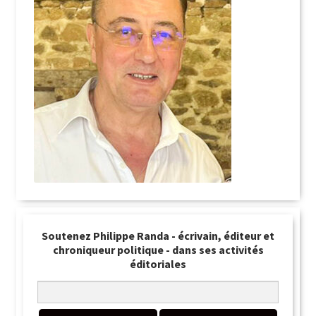
Soutenez Philippe Randa - écrivain, éditeur et
chroniqueur politique - dans ses activités
éditoriales