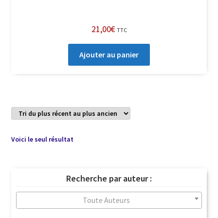
21,00
€
TTC
Ajouter au panier
Voici le seul résultat
Recherche par auteur :
Toute Auteurs