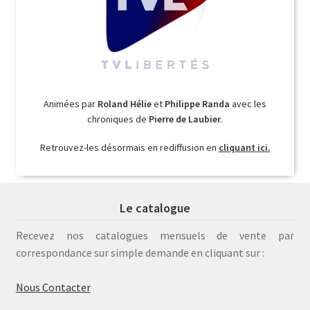
Animées par
Roland Hélie
et
Philippe Randa
avec les
chroniques de
Pierre de Laubier
.
Retrouvez-les désormais en rediffusion en
cliquant ici.
Le catalogue
Recevez nos catalogues mensuels de vente par
correspondance sur simple demande en cliquant sur :
Nous Contacter