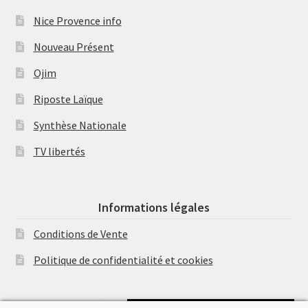
Nice Provence info
Nouveau Présent
Ojim
Riposte Laïque
Synthèse Nationale
TV libertés
Informations légales
Conditions de Vente
Politique de confidentialité et cookies