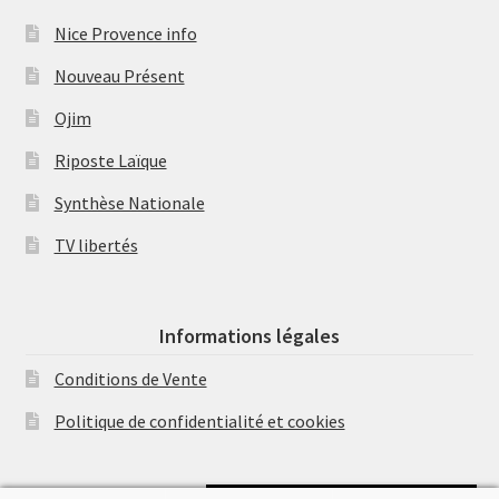
Nice Provence info
Nouveau Présent
Ojim
Riposte Laïque
Synthèse Nationale
TV libertés
Informations légales
Conditions de Vente
Politique de confidentialité et cookies