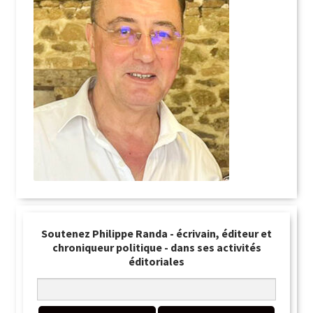
Soutenez Philippe Randa - écrivain, éditeur et
chroniqueur politique - dans ses activités
éditoriales