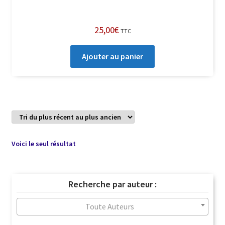
25,00
€
TTC
Ajouter au panier
Voici le seul résultat
Recherche par auteur :
Toute Auteurs