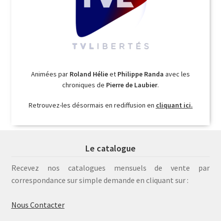
Animées par
Roland Hélie
et
Philippe Randa
avec les
chroniques de
Pierre de Laubier
.
Retrouvez-les désormais en rediffusion en
cliquant ici.
Le catalogue
Recevez nos catalogues mensuels de vente par
correspondance sur simple demande en cliquant sur :
Nous Contacter