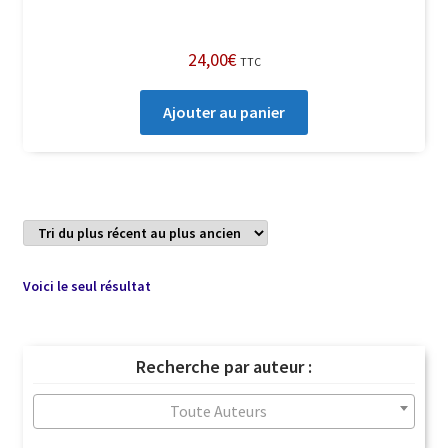
24,00
€
TTC
Ajouter au panier
Voici le seul résultat
Recherche par auteur :
Toute Auteurs