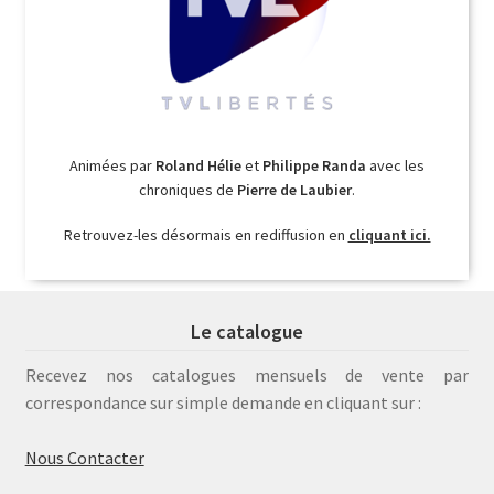
Animées par
Roland Hélie
et
Philippe Randa
avec les
chroniques de
Pierre de Laubier
.
Retrouvez-les désormais en rediffusion en
cliquant ici.
Le catalogue
Recevez nos catalogues mensuels de vente par
correspondance sur simple demande en cliquant sur :
Nous Contacter