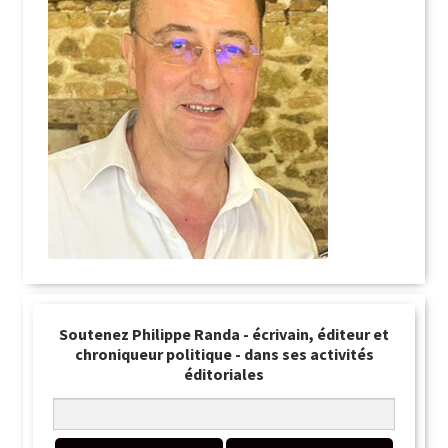
Soutenez Philippe Randa - écrivain, éditeur et
chroniqueur politique - dans ses activités
éditoriales