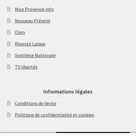
Nice Provence info
Nouveau Présent
Ojim
Riposte Laïque
Synthèse Nationale
TV libertés
Informations légales
Conditions de Vente
Politique de confidentialité et cookies