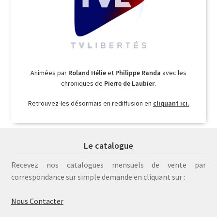
Animées par
Roland Hélie
et
Philippe Randa
avec les
chroniques de
Pierre de Laubier
.
Retrouvez-les désormais en rediffusion en
cliquant ici.
Le catalogue
Recevez nos catalogues mensuels de vente par
correspondance sur simple demande en cliquant sur :
Nous Contacter