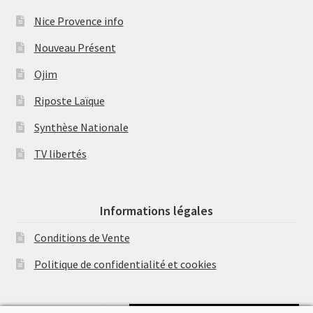
Nice Provence info
Nouveau Présent
Ojim
Riposte Laïque
Synthèse Nationale
TV libertés
Informations légales
Conditions de Vente
Politique de confidentialité et cookies