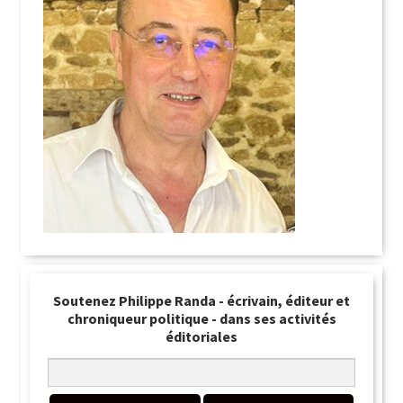
Soutenez Philippe Randa - écrivain, éditeur et
chroniqueur politique - dans ses activités
éditoriales