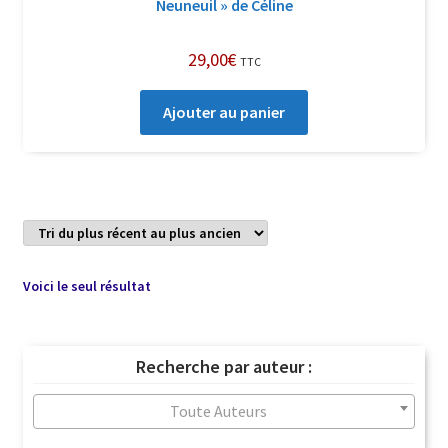
Neuneuil » de Céline
29,00
€
TTC
Ajouter au panier
Voici le seul résultat
Recherche par auteur :
Toute Auteurs