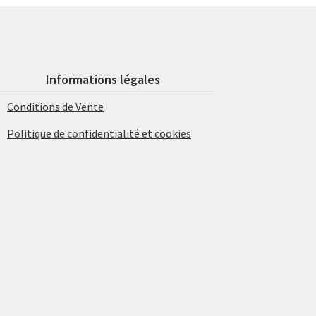
Informations légales
Conditions de Vente
Politique de confidentialité et cookies