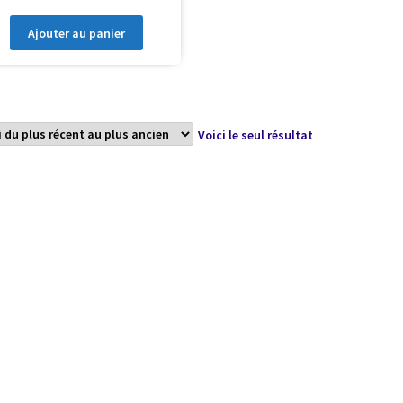
Ajouter au panier
Voici le seul résultat