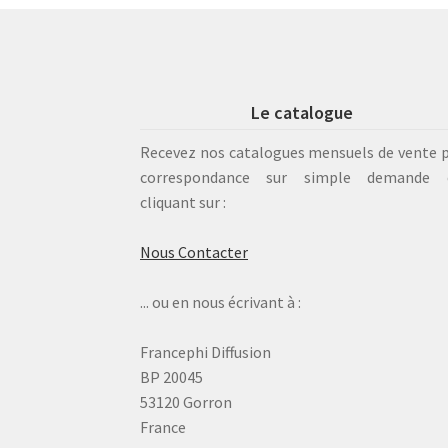
Le catalogue
Recevez nos catalogues mensuels de vente 
correspondance sur simple demande 
cliquant sur :
Nous Contacter
... ou en nous écrivant à :
Francephi Diffusion
BP 20045
53120 Gorron
France