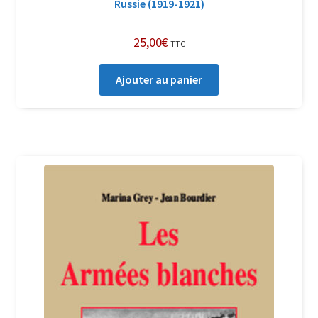
Russie (1919-1921)
25,00
€
TTC
Ajouter au panier