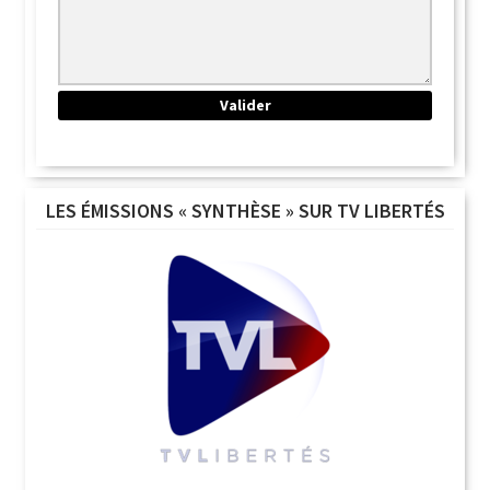
LES ÉMISSIONS « SYNTHÈSE » SUR TV LIBERTÉS