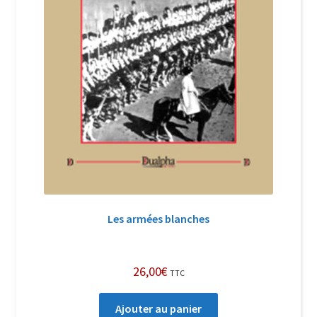
Les armées blanches
26,00
€
TTC
Ajouter au panier