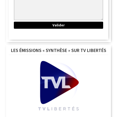
LES ÉMISSIONS « SYNTHÈSE » SUR TV LIBERTÉS