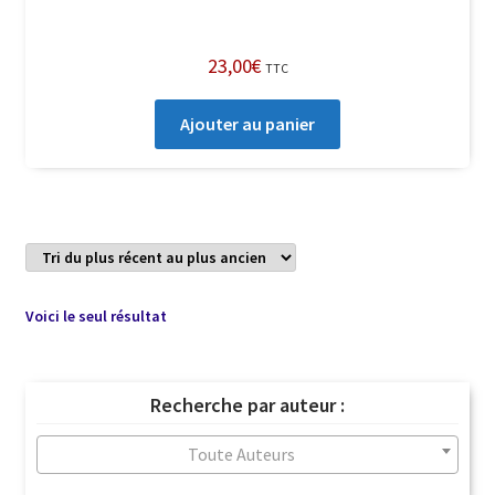
23,00
€
TTC
Ajouter au panier
Voici le seul résultat
Recherche par auteur :
Toute Auteurs