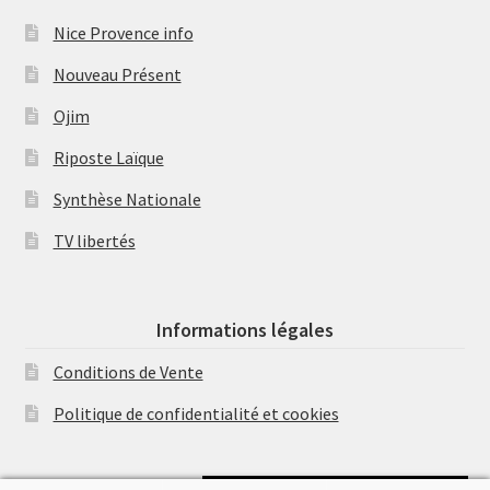
Nice Provence info
Nouveau Présent
Ojim
Riposte Laïque
Synthèse Nationale
TV libertés
Informations légales
Conditions de Vente
Politique de confidentialité et cookies