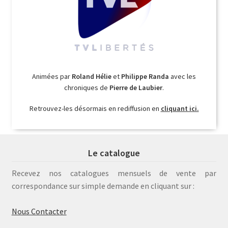
Animées par
Roland Hélie
et
Philippe Randa
avec les
chroniques de
Pierre de Laubier
.
Retrouvez-les désormais en rediffusion en
cliquant ici.
Le catalogue
Recevez nos catalogues mensuels de vente par
correspondance sur simple demande en cliquant sur :
Nous Contacter