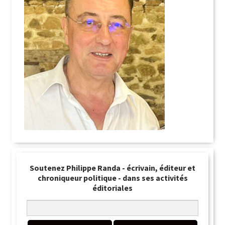
Soutenez Philippe Randa - écrivain, éditeur et
chroniqueur politique - dans ses activités
éditoriales