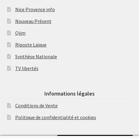
Nice Provence info
Nouveau Présent
Ojim
Riposte Laïque
Synthèse Nationale
TV libertés
Informations légales
Conditions de Vente
Politique de confidentialité et cookies