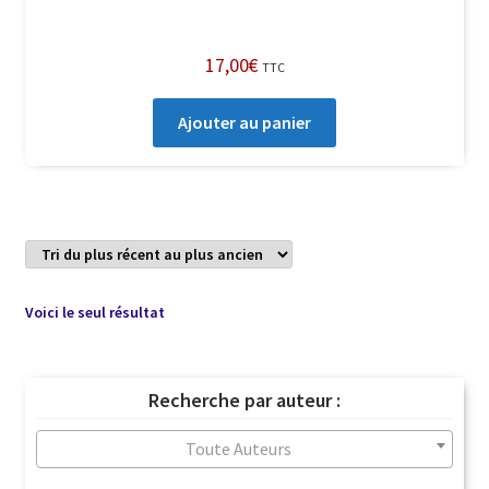
17,00
€
TTC
Ajouter au panier
Voici le seul résultat
Recherche par auteur :
Toute Auteurs