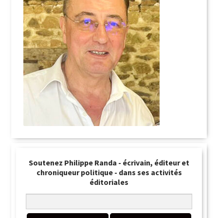
Soutenez Philippe Randa - écrivain, éditeur et
chroniqueur politique - dans ses activités
éditoriales