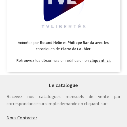
Animées par
Roland Hélie
et
Philippe Randa
avec les
chroniques de
Pierre de Laubier
.
Retrouvez-les désormais en rediffusion en
cliquant ici.
Le catalogue
Recevez nos catalogues mensuels de vente par
correspondance sur simple demande en cliquant sur :
Nous Contacter