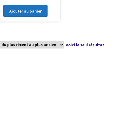
Ajouter au panier
Voici le seul résultat