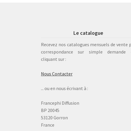
Le catalogue
Recevez nos catalogues mensuels de vente 
correspondance sur simple demande 
cliquant sur :
Nous Contacter
... ou en nous écrivant à :
Francephi Diffusion
BP 20045
53120 Gorron
France