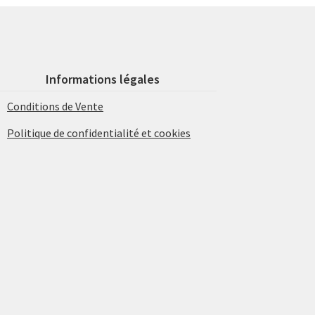
Informations légales
Conditions de Vente
Politique de confidentialité et cookies