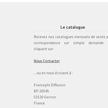
Le catalogue
Recevez nos catalogues mensuels de vente 
correspondance sur simple demande 
cliquant sur :
Nous Contacter
... ou en nous écrivant à :
Francephi Diffusion
BP 20045
53120 Gorron
France