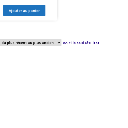
Ajouter au panier
Voici le seul résultat