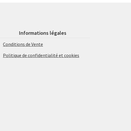
Informations légales
Conditions de Vente
Politique de confidentialité et cookies