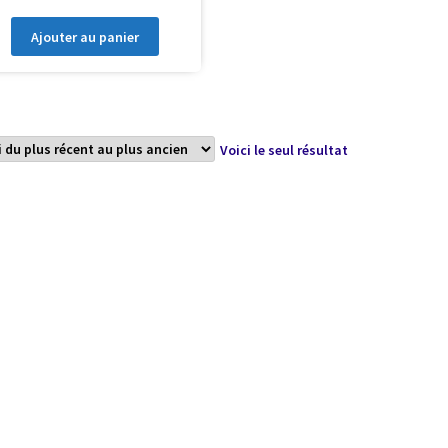
Ajouter au panier
Voici le seul résultat