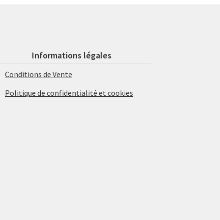
Informations légales
Conditions de Vente
Politique de confidentialité et cookies