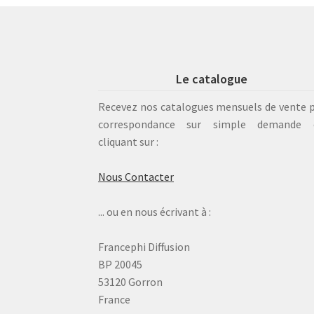
Le catalogue
Recevez nos catalogues mensuels de vente 
correspondance sur simple demande 
cliquant sur :
Nous Contacter
... ou en nous écrivant à :
Francephi Diffusion
BP 20045
53120 Gorron
France