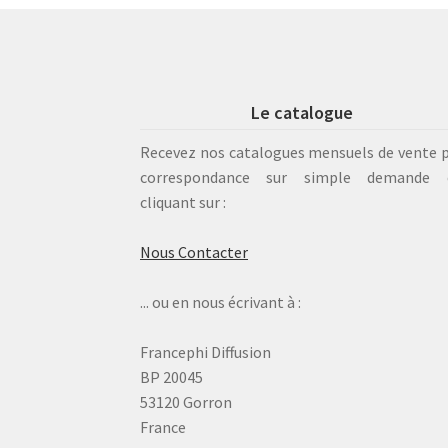
Le catalogue
Recevez nos catalogues mensuels de vente 
correspondance sur simple demande 
cliquant sur :
Nous Contacter
... ou en nous écrivant à :
Francephi Diffusion
BP 20045
53120 Gorron
France