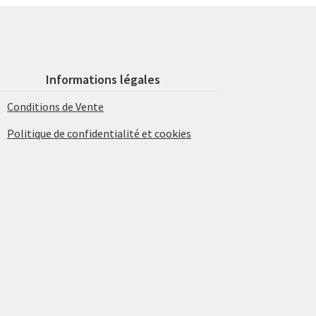
Informations légales
Conditions de Vente
Politique de confidentialité et cookies