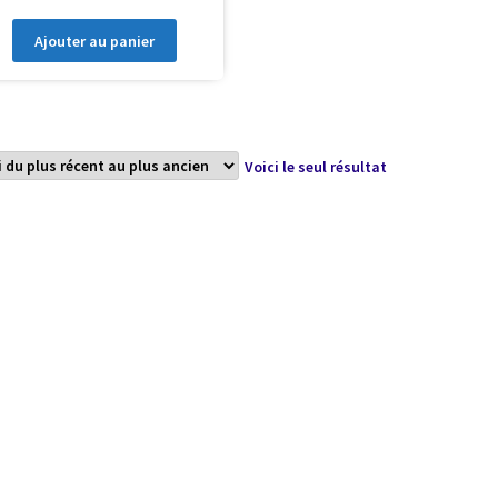
Ajouter au panier
Voici le seul résultat