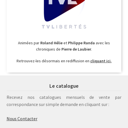
Animées par
Roland Hélie
et
Philippe Randa
avec les
chroniques de
Pierre de Laubier
.
Retrouvez-les désormais en rediffusion en
cliquant ici.
Le catalogue
Recevez nos catalogues mensuels de vente par
correspondance sur simple demande en cliquant sur :
Nous Contacter