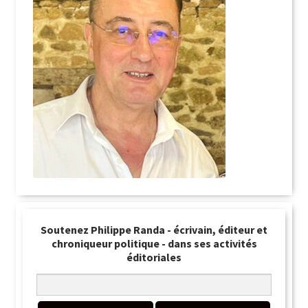
Soutenez Philippe Randa - écrivain, éditeur et
chroniqueur politique - dans ses activités
éditoriales