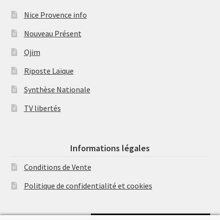
Nice Provence info
Nouveau Présent
Ojim
Riposte Laïque
Synthèse Nationale
TV libertés
Informations légales
Conditions de Vente
Politique de confidentialité et cookies