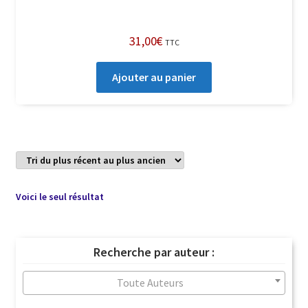
31,00
€
TTC
Ajouter au panier
Voici le seul résultat
Recherche par auteur :
Toute Auteurs