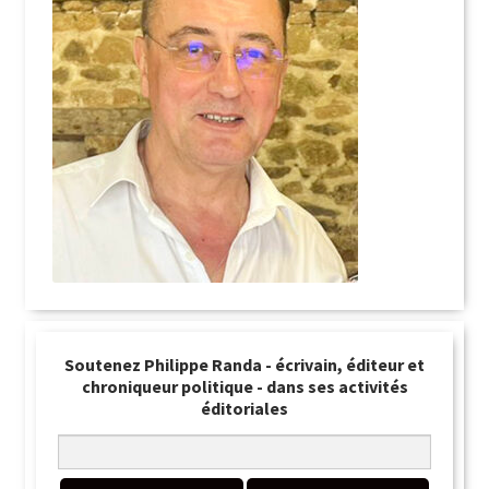
Soutenez Philippe Randa - écrivain, éditeur et
chroniqueur politique - dans ses activités
éditoriales