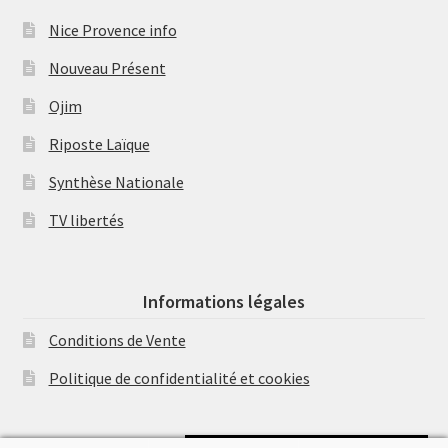
Nice Provence info
Nouveau Présent
Ojim
Riposte Laïque
Synthèse Nationale
TV libertés
Informations légales
Conditions de Vente
Politique de confidentialité et cookies