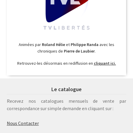
Animées par
Roland Hélie
et
Philippe Randa
avec les
chroniques de
Pierre de Laubier
.
Retrouvez-les désormais en rediffusion en
cliquant ici.
Le catalogue
Recevez nos catalogues mensuels de vente par
correspondance sur simple demande en cliquant sur :
Nous Contacter