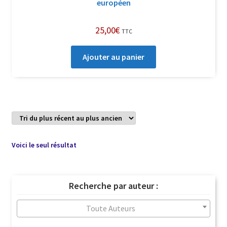
européen
25,00
€
TTC
Ajouter au panier
Voici le seul résultat
Recherche par auteur :
Toute Auteurs