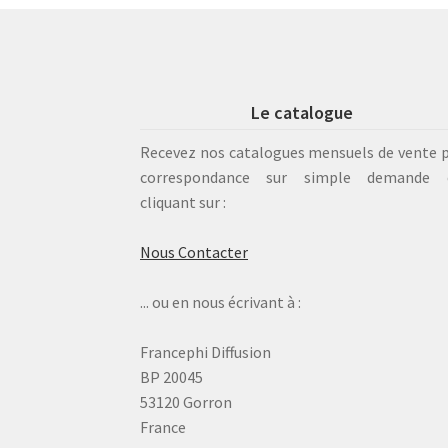
Le catalogue
Recevez nos catalogues mensuels de vente 
correspondance sur simple demande 
cliquant sur :
Nous Contacter
... ou en nous écrivant à :
Francephi Diffusion
BP 20045
53120 Gorron
France