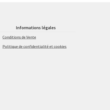
Informations légales
Conditions de Vente
Politique de confidentialité et cookies