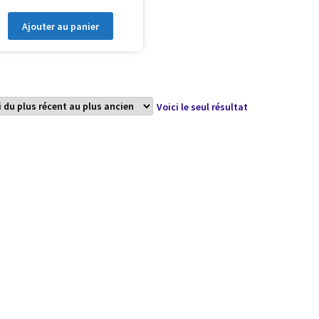
Ajouter au panier
Voici le seul résultat