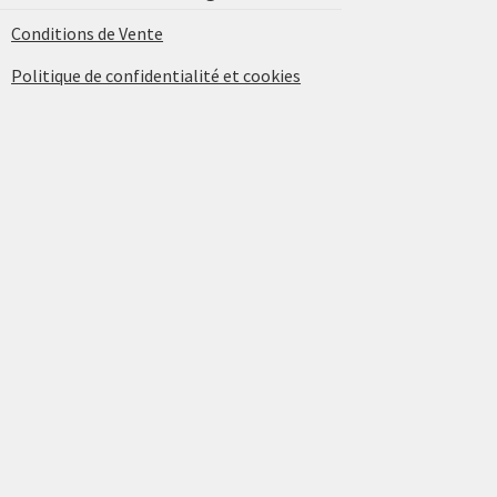
Conditions de Vente
Politique de confidentialité et cookies