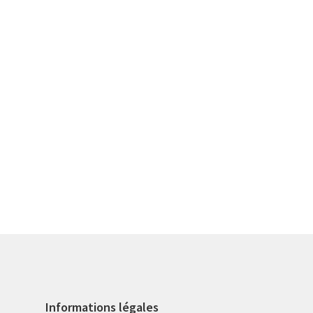
Informations légales