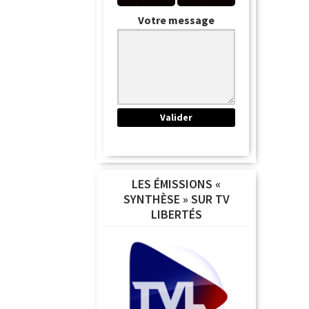
Votre message
LES ÉMISSIONS «
SYNTHÈSE » SUR TV
LIBERTÉS