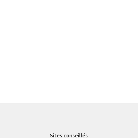
Sites conseillés