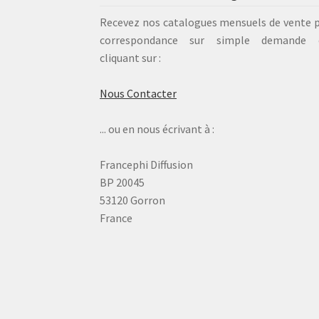
Recevez nos catalogues mensuels de vente 
correspondance sur simple demande 
cliquant sur :
Nous Contacter
... ou en nous écrivant à :
Francephi Diffusion
BP 20045
53120 Gorron
France