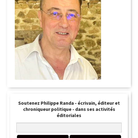
Soutenez Philippe Randa - écrivain, éditeur et
chroniqueur politique - dans ses activités
éditoriales