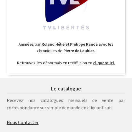
Animées par
Roland Hélie
et
Philippe Randa
avec les
chroniques de
Pierre de Laubier
.
Retrouvez-les désormais en rediffusion en
cliquant ici.
Le catalogue
Recevez nos catalogues mensuels de vente par
correspondance sur simple demande en cliquant sur :
Nous Contacter