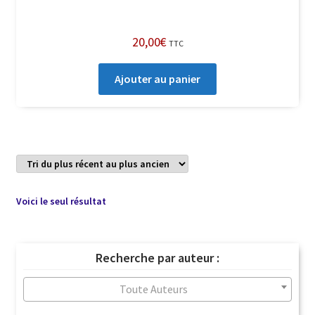
20,00
€
TTC
Ajouter au panier
Voici le seul résultat
Recherche par auteur :
Toute Auteurs