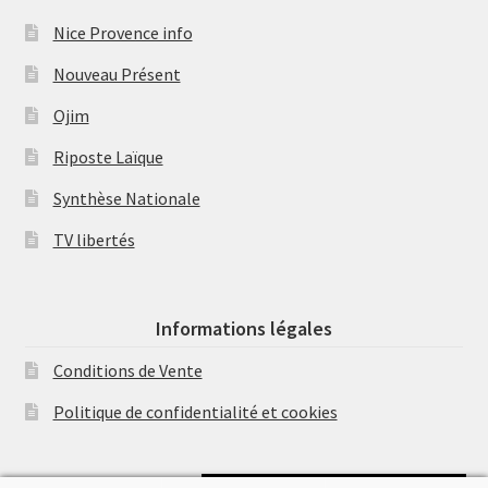
Nice Provence info
Nouveau Présent
Ojim
Riposte Laïque
Synthèse Nationale
TV libertés
Informations légales
Conditions de Vente
Politique de confidentialité et cookies