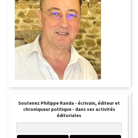
Soutenez Philippe Randa - écrivain, éditeur et
chroniqueur politique - dans ses activités
éditoriales