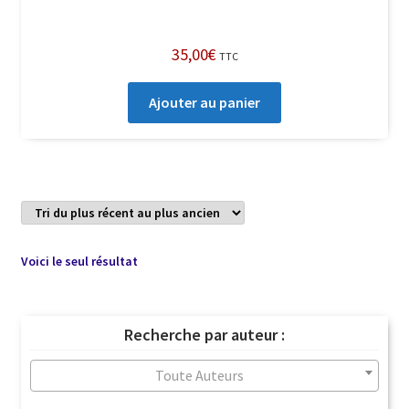
35,00
€
TTC
Ajouter au panier
Voici le seul résultat
Recherche par auteur :
Toute Auteurs