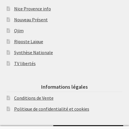
Nice Provence info
Nouveau Présent
Ojim
Riposte Laïque
Synthèse Nationale
TV libertés
Informations légales
Conditions de Vente
Politique de confidentialité et cookies