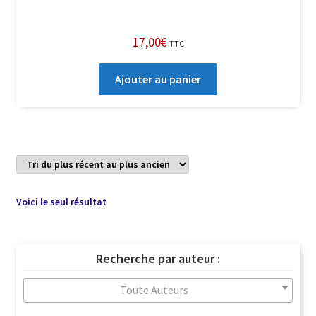
17,00
€
TTC
Ajouter au panier
Voici le seul résultat
Recherche par auteur :
Toute Auteurs