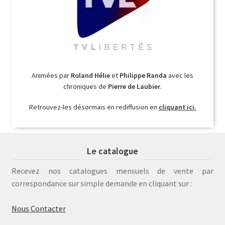
Animées par
Roland Hélie
et
Philippe Randa
avec les
chroniques de
Pierre de Laubier
.
Retrouvez-les désormais en rediffusion en
cliquant ici.
Le catalogue
Recevez nos catalogues mensuels de vente par
correspondance sur simple demande en cliquant sur :
Nous Contacter