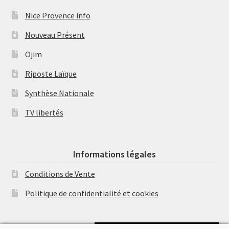
Nice Provence info
Nouveau Présent
Ojim
Riposte Laïque
Synthèse Nationale
TV libertés
Informations légales
Conditions de Vente
Politique de confidentialité et cookies