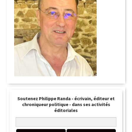
Soutenez Philippe Randa - écrivain, éditeur et
chroniqueur politique - dans ses activités
éditoriales