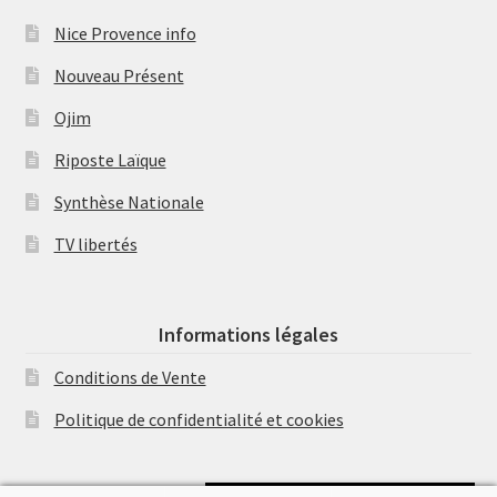
Nice Provence info
Nouveau Présent
Ojim
Riposte Laïque
Synthèse Nationale
TV libertés
Informations légales
Conditions de Vente
Politique de confidentialité et cookies