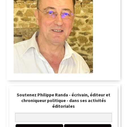
Soutenez Philippe Randa - écrivain, éditeur et
chroniqueur politique - dans ses activités
éditoriales