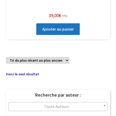
39,00
€
TTC
Ajouter au panier
Voici le seul résultat
Recherche par auteur :
Toute Auteurs