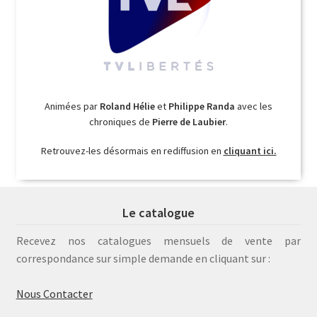
Animées par
Roland Hélie
et
Philippe Randa
avec les
chroniques de
Pierre de Laubier
.
Retrouvez-les désormais en rediffusion en
cliquant ici.
Le catalogue
Recevez nos catalogues mensuels de vente par
correspondance sur simple demande en cliquant sur :
Nous Contacter