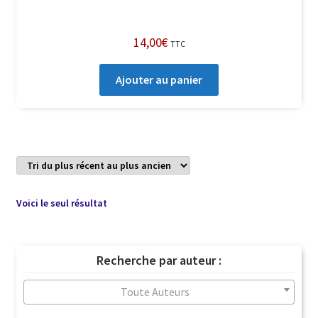
14,00
€
TTC
Ajouter au panier
Voici le seul résultat
Recherche par auteur :
Toute Auteurs