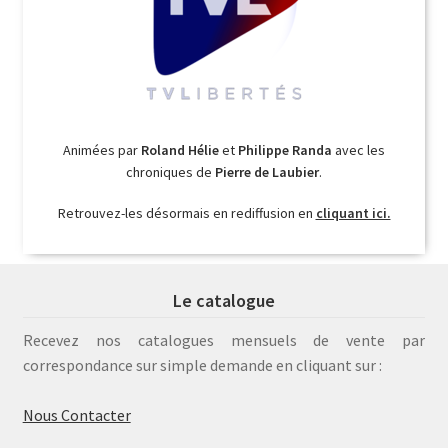
Animées par
Roland Hélie
et
Philippe Randa
avec les
chroniques de
Pierre de Laubier
.
Retrouvez-les désormais en rediffusion en
cliquant ici.
Le catalogue
Recevez nos catalogues mensuels de vente par
correspondance sur simple demande en cliquant sur :
Nous Contacter