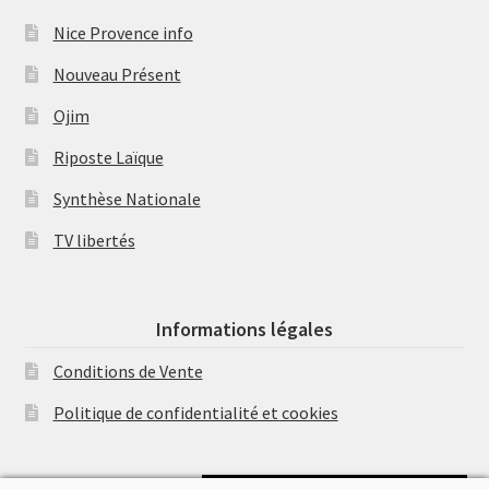
Nice Provence info
Nouveau Présent
Ojim
Riposte Laïque
Synthèse Nationale
TV libertés
Informations légales
Conditions de Vente
Politique de confidentialité et cookies