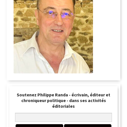
Soutenez Philippe Randa - écrivain, éditeur et
chroniqueur politique - dans ses activités
éditoriales