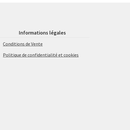
Informations légales
Conditions de Vente
Politique de confidentialité et cookies