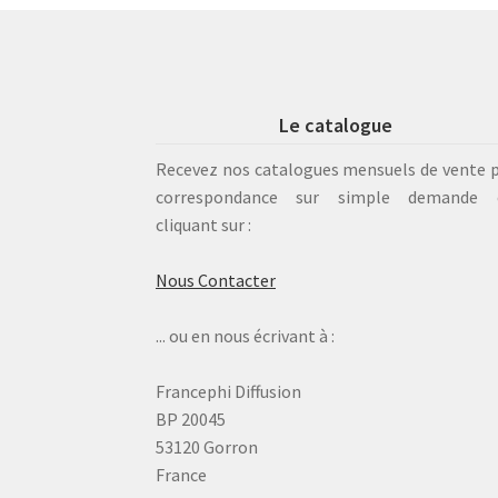
Le catalogue
Recevez nos catalogues mensuels de vente 
correspondance sur simple demande 
cliquant sur :
Nous Contacter
... ou en nous écrivant à :
Francephi Diffusion
BP 20045
53120 Gorron
France