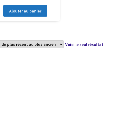
Ajouter au panier
Voici le seul résultat