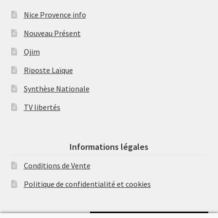
Nice Provence info
Nouveau Présent
Ojim
Riposte Laïque
Synthèse Nationale
TV libertés
Informations légales
Conditions de Vente
Politique de confidentialité et cookies