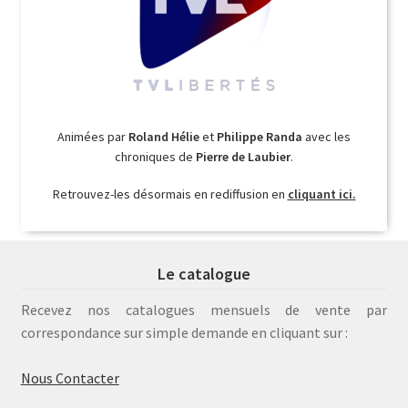
Animées par
Roland Hélie
et
Philippe Randa
avec les
chroniques de
Pierre de Laubier
.
Retrouvez-les désormais en rediffusion en
cliquant ici.
Le catalogue
Recevez nos catalogues mensuels de vente par
correspondance sur simple demande en cliquant sur :
Nous Contacter