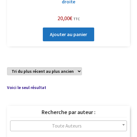
droite
20,00
€
TTC
Ajouter au panier
Voici le seul résultat
Recherche par auteur :
Toute Auteurs