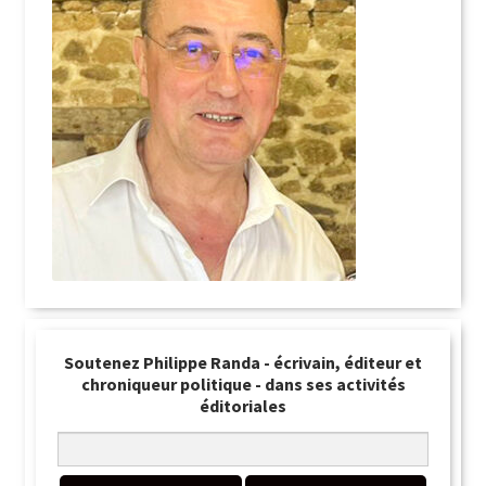
Soutenez Philippe Randa - écrivain, éditeur et
chroniqueur politique - dans ses activités
éditoriales