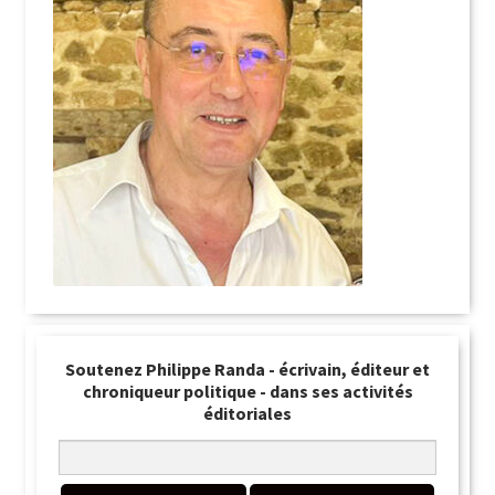
Soutenez Philippe Randa - écrivain, éditeur et
chroniqueur politique - dans ses activités
éditoriales