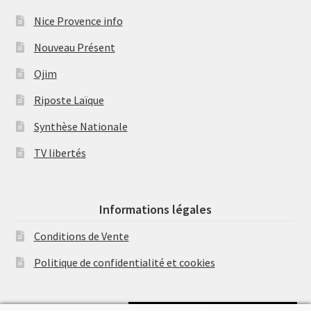
Nice Provence info
Nouveau Présent
Ojim
Riposte Laïque
Synthèse Nationale
TV libertés
Informations légales
Conditions de Vente
Politique de confidentialité et cookies