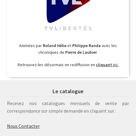
Animées par
Roland Hélie
et
Philippe Randa
avec les
chroniques de
Pierre de Laubier
.
Retrouvez-les désormais en rediffusion en
cliquant ici.
Le catalogue
Recevez nos catalogues mensuels de vente par
correspondance sur simple demande en cliquant sur :
Nous Contacter