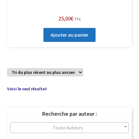
25,00
€
TTC
Ajouter au panier
Voici le seul résultat
Recherche par auteur :
Toute Auteurs