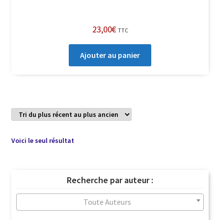
23,00
€
TTC
Ajouter au panier
Voici le seul résultat
Recherche par auteur :
Toute Auteurs