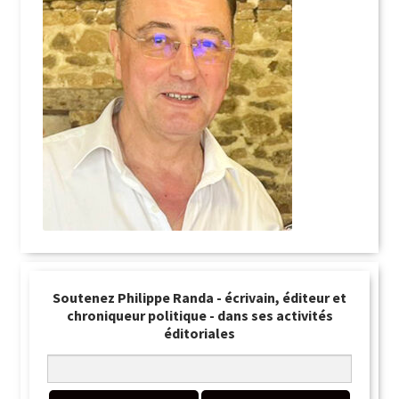
Soutenez Philippe Randa - écrivain, éditeur et
chroniqueur politique - dans ses activités
éditoriales