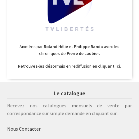
Animées par
Roland Hélie
et
Philippe Randa
avec les
chroniques de
Pierre de Laubier
.
Retrouvez-les désormais en rediffusion en
cliquant ici.
Le catalogue
Recevez nos catalogues mensuels de vente par
correspondance sur simple demande en cliquant sur :
Nous Contacter