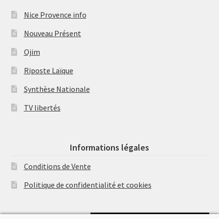
Nice Provence info
Nouveau Présent
Ojim
Riposte Laïque
Synthèse Nationale
TV libertés
Informations légales
Conditions de Vente
Politique de confidentialité et cookies