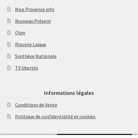
Nice Provence info
Nouveau Présent
Ojim
Riposte Laïque
Synthèse Nationale
TV libertés
Informations légales
Conditions de Vente
Politique de confidentialité et cookies