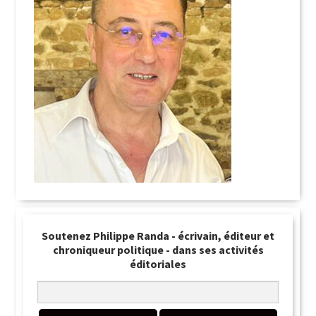
Soutenez Philippe Randa - écrivain, éditeur et
chroniqueur politique - dans ses activités
éditoriales