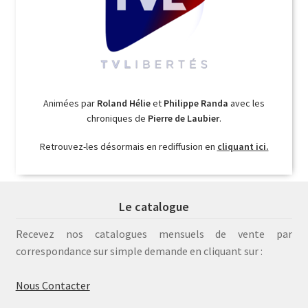
Animées par
Roland Hélie
et
Philippe Randa
avec les
chroniques de
Pierre de Laubier
.
Retrouvez-les désormais en rediffusion en
cliquant ici.
Le catalogue
Recevez nos catalogues mensuels de vente par
correspondance sur simple demande en cliquant sur :
Nous Contacter