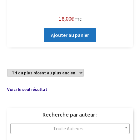
18,00
€
TTC
Ajouter au panier
Voici le seul résultat
Recherche par auteur :
Toute Auteurs