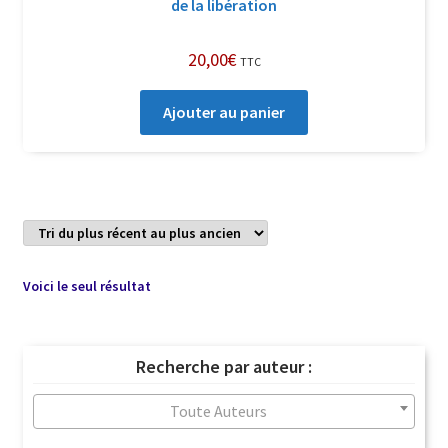
de la libération
20,00
€
TTC
Ajouter au panier
Voici le seul résultat
Recherche par auteur :
Toute Auteurs