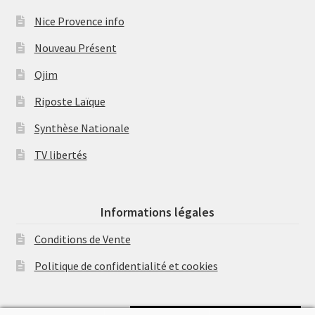
Nice Provence info
Nouveau Présent
Ojim
Riposte Laïque
Synthèse Nationale
TV libertés
Informations légales
Conditions de Vente
Politique de confidentialité et cookies