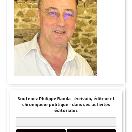
Soutenez Philippe Randa - écrivain, éditeur et
chroniqueur politique - dans ses activités
éditoriales