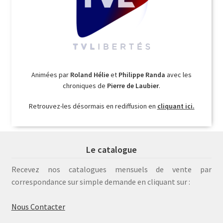
Animées par
Roland Hélie
et
Philippe Randa
avec les
chroniques de
Pierre de Laubier
.
Retrouvez-les désormais en rediffusion en
cliquant ici.
Le catalogue
Recevez nos catalogues mensuels de vente par
correspondance sur simple demande en cliquant sur :
Nous Contacter