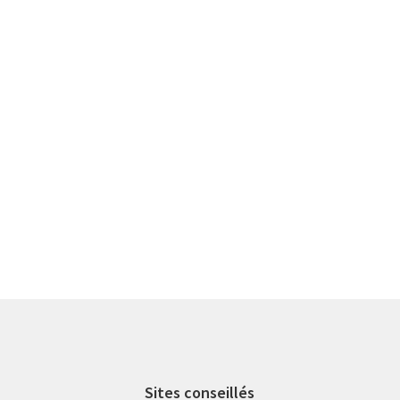
Sites conseillés