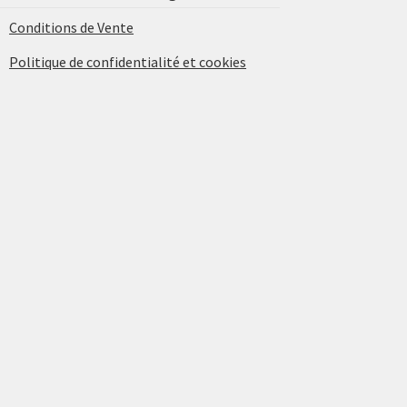
Conditions de Vente
Politique de confidentialité et cookies