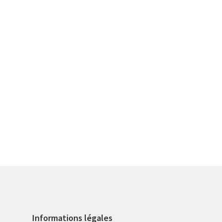
Informations légales