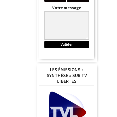
Votre message
LES ÉMISSIONS «
SYNTHÈSE » SUR TV
LIBERTÉS