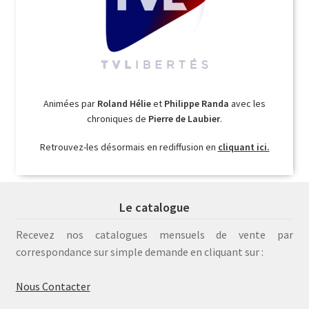
Animées par
Roland Hélie
et
Philippe Randa
avec les
chroniques de
Pierre de Laubier
.
Retrouvez-les désormais en rediffusion en
cliquant ici.
Le catalogue
Recevez nos catalogues mensuels de vente par
correspondance sur simple demande en cliquant sur :
Nous Contacter