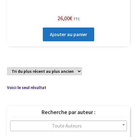
26,00
€
TTC
Ajouter au panier
Voici le seul résultat
Recherche par auteur :
Toute Auteurs