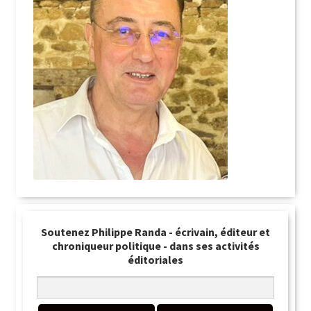
Soutenez Philippe Randa - écrivain, éditeur et
chroniqueur politique - dans ses activités
éditoriales