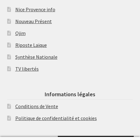
Nice Provence info
Nouveau Présent
Ojim
Riposte Laïque
Synthèse Nationale
TV libertés
Informations légales
Conditions de Vente
Politique de confidentialité et cookies